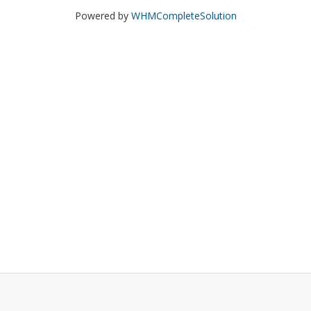
Powered by
WHMCompleteSolution