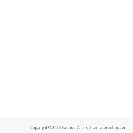
Copyright © 2026 Suenos. Alle rechten voorbehouden.