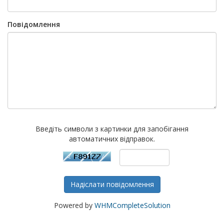
Повідомлення
Введіть символи з картинки для запобігання
автоматичних відправок.
Надіслати повідомлення
Powered by
WHMCompleteSolution